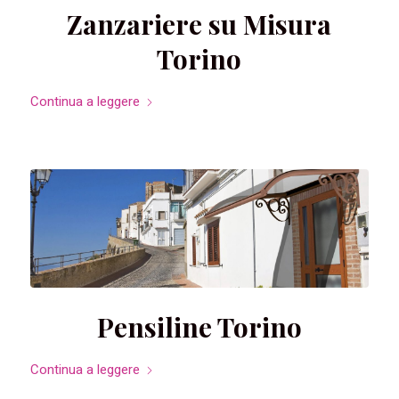
Zanzariere su Misura
Torino
Continua a leggere
Pensiline Torino
Continua a leggere