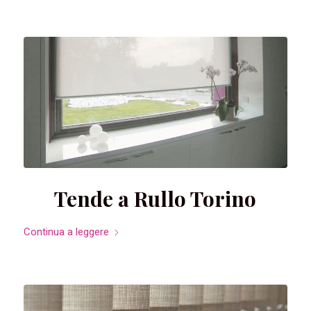
Tende a Rullo Torino
Continua a leggere