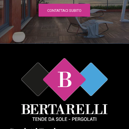
CONTATTACI SUBITO