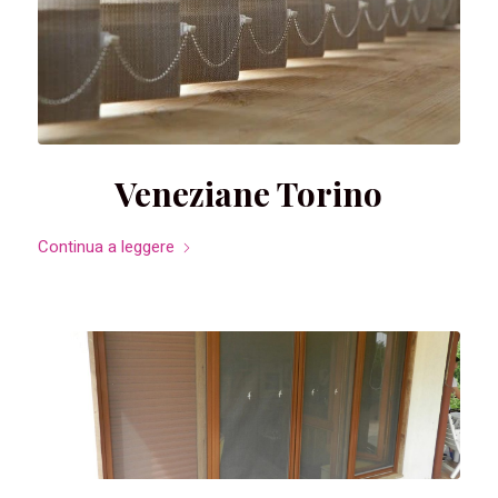
Veneziane Torino
Continua a leggere