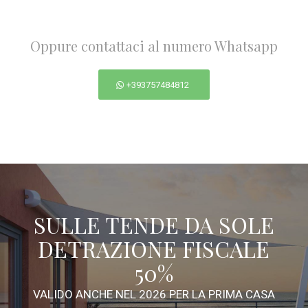
Oppure contattaci al numero Whatsapp
+393757484812
SULLE TENDE DA SOLE
DETRAZIONE FISCALE
50%
VALIDO ANCHE NEL 2026 PER LA PRIMA CASA