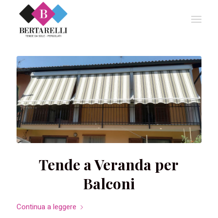
Tende a Veranda per
Balconi
Continua a leggere