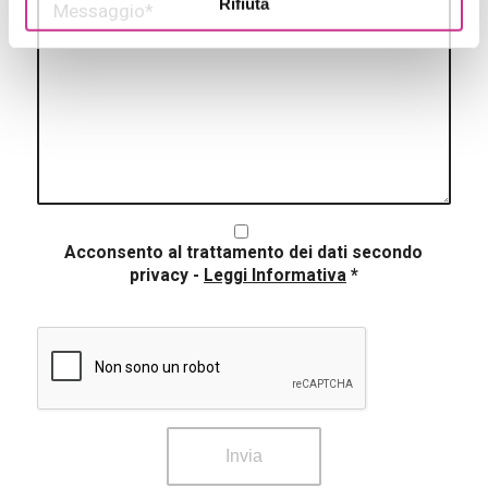
Rifiuta
Acconsento al trattamento dei dati secondo
privacy
-
Leggi Informativa
*