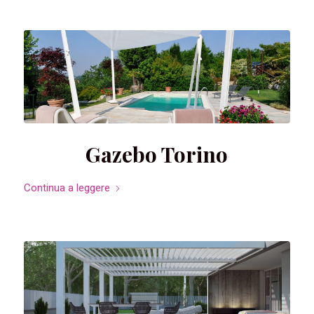
Gazebo Torino
Continua a leggere