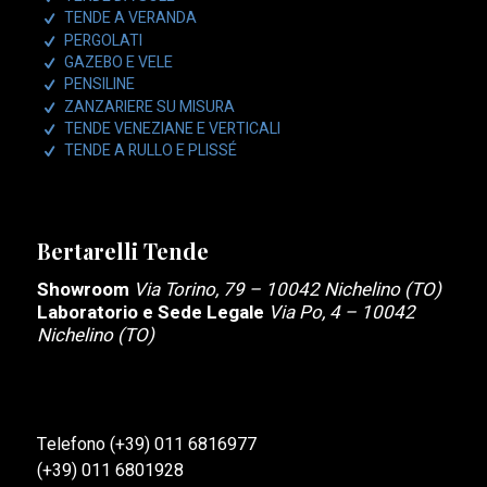
TENDE A VERANDA
PERGOLATI
GAZEBO E VELE
PENSILINE
ZANZARIERE SU MISURA
TENDE VENEZIANE E VERTICALI
TENDE A RULLO E PLISSÉ
Bertarelli Tende
Showroom
Via Torino, 79 – 10042 Nichelino (TO)
Laboratorio e Sede Legale
Via Po, 4 – 10042
Nichelino (TO)
Telefono
(+39) 011 6816977
(+39) 011 6801928