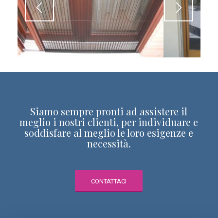
Siamo sempre pronti ad assistere il
meglio i nostri clienti, per individuare e
soddisfare al meglio le loro esigenze e
necessità.
CONTATTACI