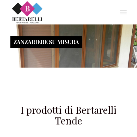
ZANZARIERE SU MISURA
I prodotti di Bertarelli
Tende