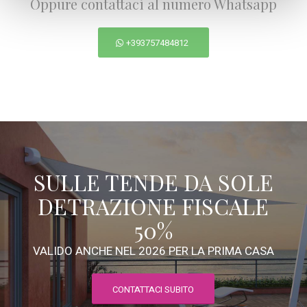
Oppure contattaci al numero Whatsapp
+393757484812
SULLE TENDE DA SOLE
DETRAZIONE FISCALE
50%
VALIDO ANCHE NEL 2026 PER LA PRIMA CASA
CONTATTACI SUBITO