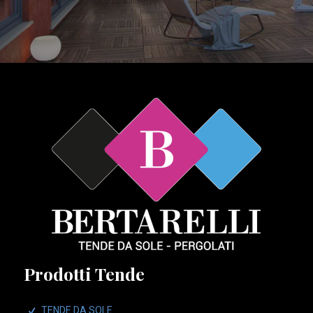
Prodotti Tende
TENDE DA SOLE