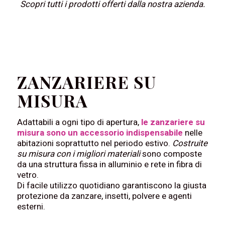
Scopri tutti i prodotti offerti dalla nostra azienda.
ZANZARIERE SU
MISURA
Adattabili a ogni tipo di apertura,
le zanzariere su
misura sono un accessorio indispensabile
nelle
abitazioni soprattutto nel periodo estivo.
Costruite
su misura con i migliori materiali
sono composte
da una struttura fissa in alluminio e rete in fibra di
vetro.
Di facile utilizzo quotidiano garantiscono la giusta
protezione da zanzare, insetti, polvere e agenti
esterni.