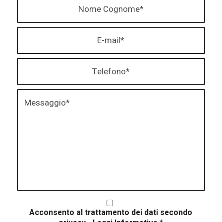
Acconsento al trattamento dei dati secondo