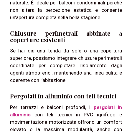
naturale. È ideale per balconi condominiali perché
non altera la percezione estetica e consente
un’apertura completa nella bella stagione.
Chiusure perimetrali abbinate a
coperture esistenti
Se hai già una tenda da sole o una copertura
superiore, possiamo integrare chiusure perimetrali
coordinate per completare l’isolamento dagli
agenti atmosferici, mantenendo una linea pulita e
coerente con l’abitazione.
Pergolati in alluminio con teli tecnici
Per terrazzi e balconi profondi, i
pergolati in
alluminio
con teli tecnici in PVC ignifugo e
movimentazione motorizzata offrono un comfort
elevato e la massima modularità, anche con