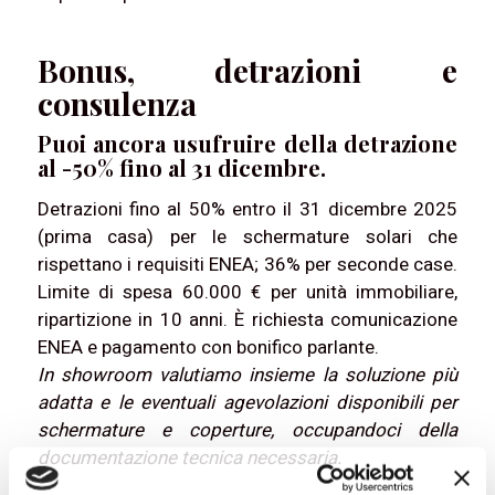
Bonus, detrazioni e
consulenza
Puoi ancora usufruire della detrazione
al -50% fino al 31 dicembre.
Detrazioni fino al 50% entro il 31 dicembre 2025
(prima casa) per le schermature solari che
rispettano i requisiti ENEA; 36% per seconde case.
Limite di spesa 60.000 € per unità immobiliare,
ripartizione in 10 anni. È richiesta comunicazione
ENEA e pagamento con bonifico parlante.
In showroom valutiamo insieme la soluzione più
adatta e le eventuali agevolazioni disponibili per
schermature e coperture, occupandoci della
documentazione tecnica necessaria.