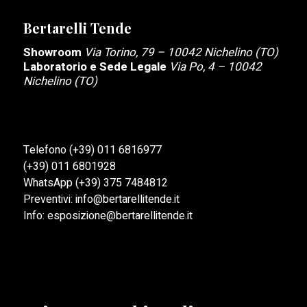
Bertarelli Tende
Showroom
Via Torino, 79 – 10042 Nichelino (TO)
Laboratorio e Sede Legale
Via Po, 4 – 10042
Nichelino (TO)
Telefono
(+39) 011 6816977
(+39) 011 6801928
WhatsApp
(+39) 375 7484812
Preventivi:
info@bertarellitende.it
Info:
esposizione@bertarellitende.it