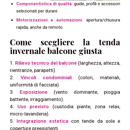
Componentistica di qualità:
guide, profili e accessori
selezionati per durare.
Motorizzazioni e automazioni:
apertura/chiusura
rapida, anche da remoto.
Come scegliere la tenda
invernale balcone giusta
1.
Rilievo tecnico del balcone
(larghezza, altezza,
rientranze, parapetti).
2.
Vincoli condominiali
(colori, materiali,
uniformità di facciata).
3.
Esposizione
(vento dominante, pioggia
battente, irraggiamento).
4.
Uso previsto
(custodia piante, zona relax,
micro-lavanderia).
5.
Integrazione estetica
con tende da sole e
coperture preesistenti.