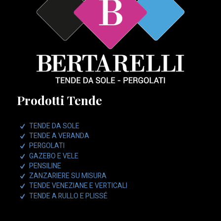
Prodotti Tende
TENDE DA SOLE
TENDE A VERANDA
PERGOLATI
GAZEBO E VELE
PENSILINE
ZANZARIERE SU MISURA
TENDE VENEZIANE E VERTICALI
TENDE A RULLO E PLISSÉ