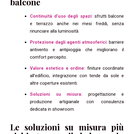
balcone
Continuità d’uso degli spazi:
sfrutti balcone
e terrazzo anche nei mesi freddi, senza
rinunciare alla luminosità.
Protezione dagli agenti atmosferici:
barriere
antivento e antipioggia che migliorano il
comfort percepito.
Valore estetico e ordine:
finiture coordinate
all’edificio, integrazione con tende da sole e
altre coperture esistenti.
Soluzioni su misura:
progettazione e
produzione artigianale con consulenza
dedicata in showroom.
Le soluzioni su misura più