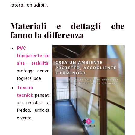
laterali chiudibili.
Materiali e dettagli che
fanno la differenza
PVC
trasparente ad
alta stabilità:
protegge senza
togliere luce.
Tessuti
tecnici:
pensati
per resistere a
freddo, umidità
e vento.