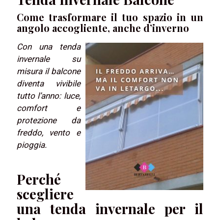
Come trasformare il tuo spazio in un
angolo accogliente, anche d’inverno
Con una tenda
invernale su
misura il balcone
diventa vivibile
tutto l’anno: luce,
comfort e
protezione da
freddo, vento e
pioggia.
Perché
scegliere
una tenda invernale per il