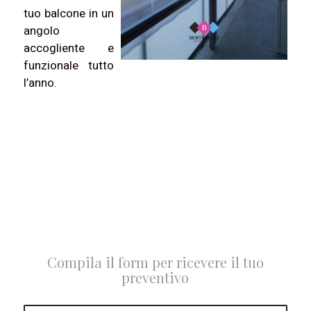
tuo balcone in un
angolo
accogliente e
funzionale tutto
l’anno.
Compila il form per ricevere il tuo
preventivo