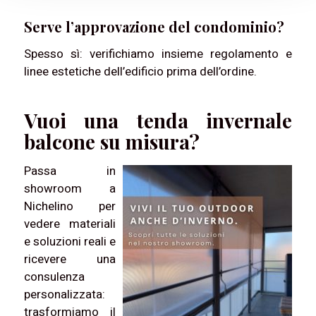
Serve l’approvazione del condominio?
Spesso sì: verifichiamo insieme regolamento e
linee estetiche dell’edificio prima dell’ordine.
Vuoi una tenda invernale
balcone su misura?
Passa in
showroom a
Nichelino per
vedere materiali
e soluzioni reali e
ricevere una
consulenza
personalizzata:
trasformiamo il